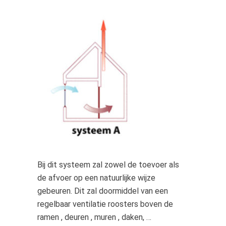
Bij dit systeem zal zowel de toevoer als
de afvoer op een natuurlijke wijze
gebeuren. Dit zal doormiddel van een
regelbaar ventilatie roosters boven de
ramen , deuren , muren , daken, …