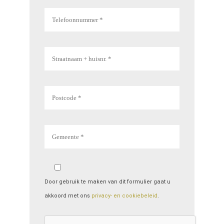
Door gebruik te maken van dit formulier gaat u
akkoord met ons
privacy- en cookiebeleid
.