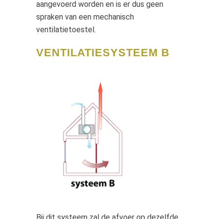
aangevoerd worden en is er dus geen
spraken van een mechanisch
ventilatietoestel.
VENTILATIESYSTEEM B
Bij dit systeem zal de afvoer op dezelfde