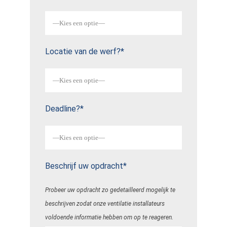
Locatie van de werf?*
Deadline?*
Beschrijf uw opdracht*
Probeer uw opdracht zo gedetailleerd mogelijk te
beschrijven zodat onze ventilatie installateurs
voldoende informatie hebben om op te reageren.