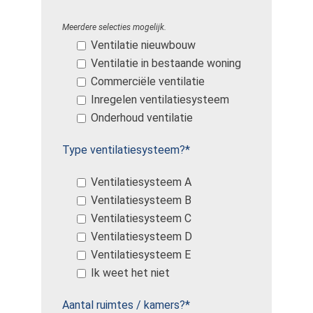
Meerdere selecties mogelijk.
Ventilatie nieuwbouw
Ventilatie in bestaande woning
Commerciële ventilatie
Inregelen ventilatiesysteem
Onderhoud ventilatie
Type ventilatiesysteem?*
Ventilatiesysteem A
Ventilatiesysteem B
Ventilatiesysteem C
Ventilatiesysteem D
Ventilatiesysteem E
Ik weet het niet
Aantal ruimtes / kamers?*