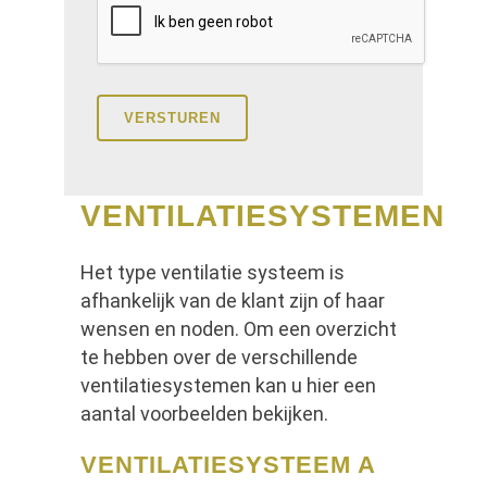
VENTILATIESYSTEMEN
Het type ventilatie systeem is
afhankelijk van de klant zijn of haar
wensen en noden. Om een overzicht
te hebben over de verschillende
ventilatiesystemen kan u hier een
aantal voorbeelden bekijken.
VENTILATIESYSTEEM A