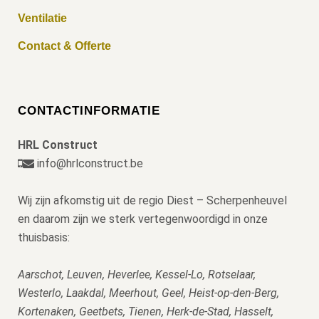
Ventilatie
Contact & Offerte
CONTACTINFORMATIE
HRL Construct
info@hrlconstruct.be
Wij zijn afkomstig uit de regio Diest – Scherpenheuvel
en daarom zijn we sterk vertegenwoordigd in onze
thuisbasis:
Aarschot, Leuven, Heverlee, Kessel-Lo, Rotselaar,
Westerlo, Laakdal, Meerhout, Geel, Heist-op-den-Berg,
Kortenaken, Geetbets, Tienen, Herk-de-Stad, Hasselt,