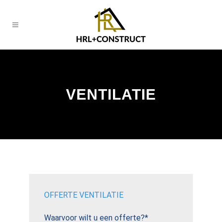
VENTILATIE
OFFERTE VENTILATIE
Waarvoor wilt u een offerte?*