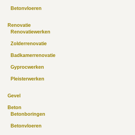
Betonvloeren
Renovatie
Renovatiewerken
Zolderrenovatie
Badkamerrenovatie
Gyprocwerken
Pleisterwerken
Gevel
Beton
Betonboringen
Betonvloeren