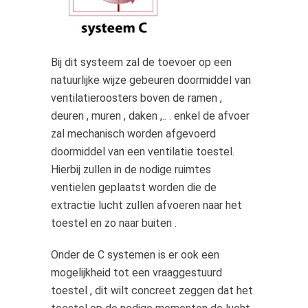
Bij dit systeem zal de toevoer op een
natuurlijke wijze gebeuren doormiddel van
ventilatieroosters boven de ramen ,
deuren , muren , daken ,.. . enkel de afvoer
zal mechanisch worden afgevoerd
doormiddel van een ventilatie toestel.
Hierbij zullen in de nodige ruimtes
ventielen geplaatst worden die de
extractie lucht zullen afvoeren naar het
toestel en zo naar buiten .
Onder de C systemen is er ook een
mogelijkheid tot een vraaggestuurd
toestel , dit wilt concreet zeggen dat het