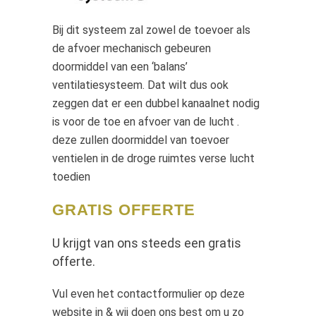
Bij dit systeem zal zowel de toevoer als
de afvoer mechanisch gebeuren
doormiddel van een ‘balans’
ventilatiesysteem. Dat wilt dus ook
zeggen dat er een dubbel kanaalnet nodig
is voor de toe en afvoer van de lucht .
deze zullen doormiddel van toevoer
ventielen in de droge ruimtes verse lucht
toedien
GRATIS OFFERTE
U krijgt van ons steeds een gratis
offerte.
Vul even het contactformulier op deze
website in & wij doen ons best om u zo