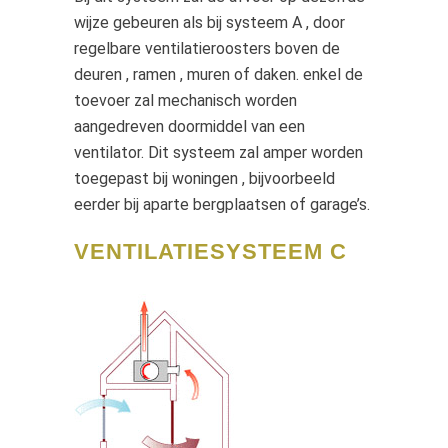
wijze gebeuren als bij systeem A , door
regelbare ventilatieroosters boven de
deuren , ramen , muren of daken. enkel de
toevoer zal mechanisch worden
aangedreven doormiddel van een
ventilator. Dit systeem zal amper worden
toegepast bij woningen , bijvoorbeeld
eerder bij aparte bergplaatsen of garage’s.
VENTILATIESYSTEEM C