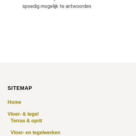
spoedig mogelijk te antwoorden.
SITEMAP
Home
Vloer- & tegel
Terras & oprit
Vloer- en tegelwerken